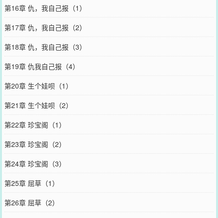
第16章 仇，我自己报（1）
第17章 仇，我自己报（2）
第18章 仇，我自己报（3）
第19章 仇我自己报（4）
第20章 生个娃呗（1）
第21章 生个娃呗（2）
第22章 珍宝阁（1）
第23章 珍宝阁（2）
第24章 珍宝阁（3）
第25章 屈草（1）
第26章 屈草（2）