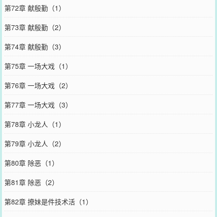
第72章 献殷勤（1）
第73章 献殷勤（2）
第74章 献殷勤（3）
第75章 一场大戏（1）
第76章 一场大戏（2）
第77章 一场大戏（3）
第78章 小龙人（1）
第79章 小龙人（2）
第80章 除恶（1）
第81章 除恶（2）
第82章 撩妹是件技术活（1）