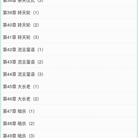
第38章 祭天仪式（3）
第39章 转天轮（1）
第40章 转天轮（2）
第41章 转天轮（3）
第42章 流言蜚语（1）
第43章 流言蜚语（2）
第44章 流言蜚语（3）
第45章 大长老（1）
第46章 大长老（2）
第47章 暗杀（1）
第48章 暗杀（2）
第49章 暗杀（3）