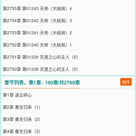
第2755章 第01243 天帝（大结局）4
第2754章 第01242 天帝（大结局）3
第2753章 第01241 天帝（大结局）2
第2752章 第01240 天帝（大结局）1
第2751章 第01239 天道之心的主人（6）
第2750章 第01238 天道之心的主人（5）
章节列表，第1章~ 100章/共2768章
倒序
第1章 凌云碎心
第2章 重生归来（1）
第3章 重生归来（2）
第4章 重生归来（3）