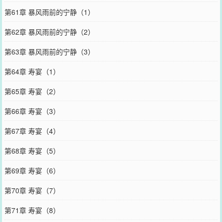
第61章 暴风雨前的宁静（1）
第62章 暴风雨前的宁静（2）
第63章 暴风雨前的宁静（3）
第64章 寿宴（1）
第65章 寿宴（2）
第66章 寿宴（3）
第67章 寿宴（4）
第68章 寿宴（5）
第69章 寿宴（6）
第70章 寿宴（7）
第71章 寿宴（8）