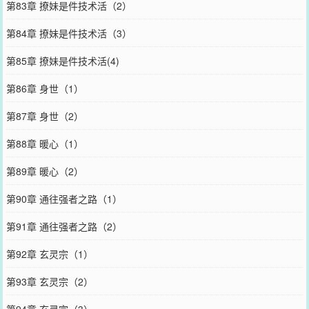
第83章 撩妹是件技术活（2）
第84章 撩妹是件技术活（3）
第85章 撩妹是件技术活(4)
第86章 身世（1）
第87章 身世（2）
第88章 暖心（1）
第89章 暖心（2）
第90章 通往强者之路（1）
第91章 通往强者之路（2）
第92章 玄灵宗（1）
第93章 玄灵宗（2）