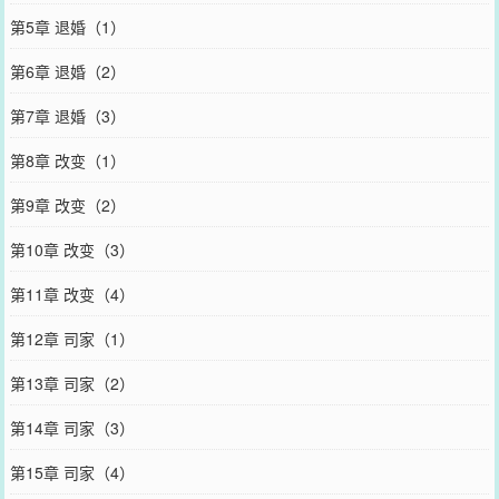
第5章 退婚（1）
第6章 退婚（2）
第7章 退婚（3）
第8章 改变（1）
第9章 改变（2）
第10章 改变（3）
第11章 改变（4）
第12章 司家（1）
第13章 司家（2）
第14章 司家（3）
第15章 司家（4）