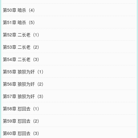
第50章 暗杀（4）
第51章 暗杀（5）
第52章 二长老（1）
第53章 二长老（2）
第54章 二长老（3）
第55章 狼狈为奸（1）
第56章 狼狈为奸（2）
第57章 狼狈为奸（3）
第58章 怼回去（1）
第59章 怼回去（2）
第60章 怼回去（3）