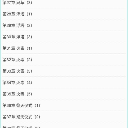
第27章 屈草（3）
第28章 浮塔（1）
第29章 浮塔（2）
第30章 浮塔（3）
第31章 火毒（1）
第32章 火毒（2）
第33章 火毒（3）
第34章 火毒（4）
第35章 火毒（5）
第36章 祭天仪式（1）
第37章 祭天仪式（2）