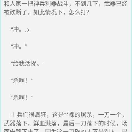
和人家一把神兵利器战斗，不到几下，武器已经
被砍断了，如此情况下，怎么打？
“冲。.>
“冲。”
“给我活捉。”
“杀啊！”
“杀啊！”
士兵们很疯狂，这是**裸的屠杀，一刀一个，
武器落下，鲜血溅落，最后一刀落下的时候，场
面安静下来了，因为这一刀砍的人不是别人，是