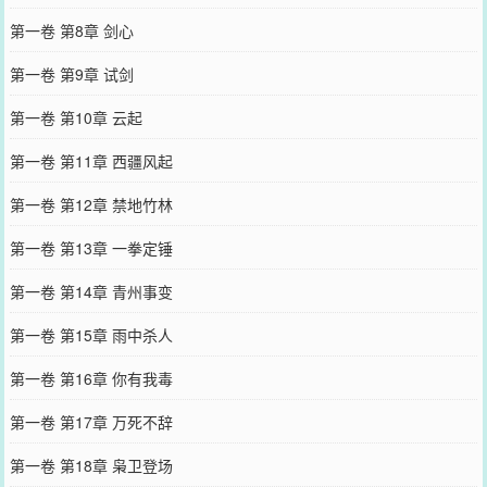
第一卷 第8章 剑心
第一卷 第9章 试剑
第一卷 第10章 云起
第一卷 第11章 西疆风起
第一卷 第12章 禁地竹林
第一卷 第13章 一拳定锤
第一卷 第14章 青州事变
第一卷 第15章 雨中杀人
第一卷 第16章 你有我毒
第一卷 第17章 万死不辞
第一卷 第18章 枭卫登场