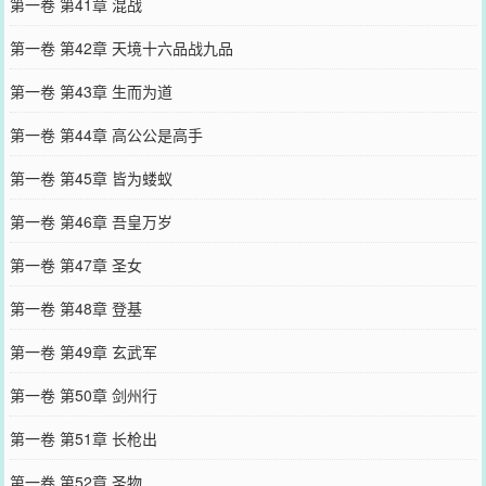
第一卷 第41章 混战
第一卷 第42章 天境十六品战九品
第一卷 第43章 生而为道
第一卷 第44章 高公公是高手
第一卷 第45章 皆为蝼蚁
第一卷 第46章 吾皇万岁
第一卷 第47章 圣女
第一卷 第48章 登基
第一卷 第49章 玄武军
第一卷 第50章 剑州行
第一卷 第51章 长枪出
第一卷 第52章 圣物