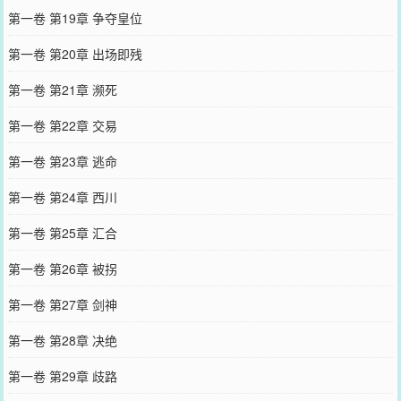
第一卷 第19章 争夺皇位
第一卷 第20章 出场即残
第一卷 第21章 濒死
第一卷 第22章 交易
第一卷 第23章 逃命
第一卷 第24章 西川
第一卷 第25章 汇合
第一卷 第26章 被拐
第一卷 第27章 剑神
第一卷 第28章 决绝
第一卷 第29章 歧路