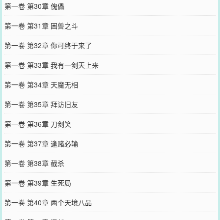
第一卷 第30章 傀儡
第一卷 第31章 困兽之斗
第一卷 第32章 你可终于来了
第一卷 第33章 我有一剑天上来
第一卷 第34章 天魔无相
第一卷 第35章 拜访旧友
第一卷 第36章 刀剑笑
第一卷 第37章 逢赌必输
第一卷 第38章 截杀
第一卷 第39章 生死局
第一卷 第40章 两个天境八品