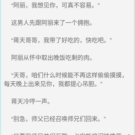
“阿丽，我想见你，可真不容易。”
这男人先跟阿丽来了一个拥抱。
“蒋天哥哥，我带了好吃的，快吃吧。”
阿丽从怀中取出晚饭吃剩的肉。
“天哥，咱们什么时候能不再这样偷偷摸摸，
每天晚上出来见你，我都提心吊胆。”
蒋天冷哼一声。
“别急，师父已经召唤师兄们回来。”