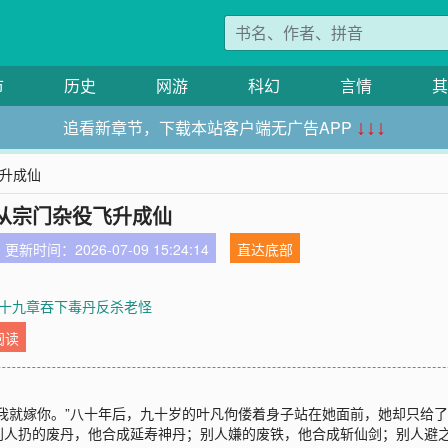
市
历史
网游
科幻
言情
其
追看新章节，下载本站客户端无广告APP
↓↓↓
飞升成仙
从宗门杂役飞升成仙
更新时间：2026-07-09 15:24:14
直达底部
十九章吞下毒丹反杀老怪
阅读
我就嫁你。”八十年后，九十岁的叶凡佝偻着身子站在她面前，她却只给
别人扔的废丹，他合成延寿神丹；别人嫌的废铁，他合成斩仙剑；别人避