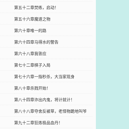
第五十二章焚练，启动！
第五十六章魔道之物
第六十章唯一的路
第六十四章马得水的警告
第六十八章我答应
第七十二章棋子入局
第七十六章一指秒杀，大当家现身
第八十章杀戮开始！
第八十四章诈出内鬼，将计就计！
第八十八章夺舍反被草，老怪物跪地叫爷
第九十二章狂炼极品血丹！