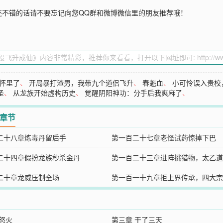
还不错的话请不要忘记向您QQ群和微博微信里的朋友推荐哦！
怀里了
、
开局暴打渣男，我带九个道侣飞升
、
春魁血
、
小可怜误入贵校
圣
、
从龙族开始虚构历史
、
觉醒阴阳神功：分手后我爽麻了
、
2章节
二十八章炼毒丹留后手
第一百二十七章老怪试药惊掉下巴
二十四章假扮龙族秒杀金丹
第一百二十三章进阵挑猎物，太乙道
二十章龙威压制全场
眼
第一百一十九章拒上界传承，四大宗
 怒火
第三章 干了三天