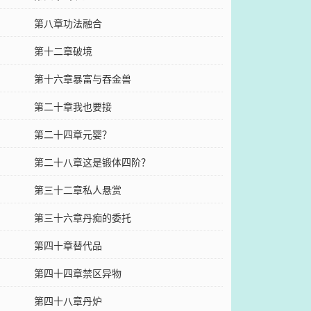
第八章功法融合
第十二章破境
第十六章暴富与吞金兽
第二十章我也要接
第二十四章元婴？
第二十八章这是锻体四阶？
第三十二章私人悬赏
第三十六章丹痴的委托
第四十章替代品
第四十四章禁区异物
第四十八章丹炉