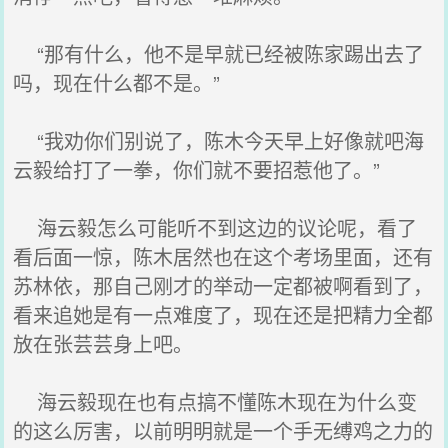
“那有什么，他不是早就已经被陈家踢出去了
吗，现在什么都不是。”
“我劝你们别说了，陈木今天早上好像就吧海
云毅给打了一拳，你们就不要招惹他了。”
海云毅怎么可能听不到这边的议论呢，看了
看后面一惊，陈木居然也在这个考场里面，还有
苏林依，那自己刚才的举动一定都被啊看到了，
看来追她是有一点难度了，现在还是把精力全都
放在张芸芸身上吧。
海云毅现在也有点搞不懂陈木现在为什么变
的这么厉害，以前明明就是一个手无缚鸡之力的