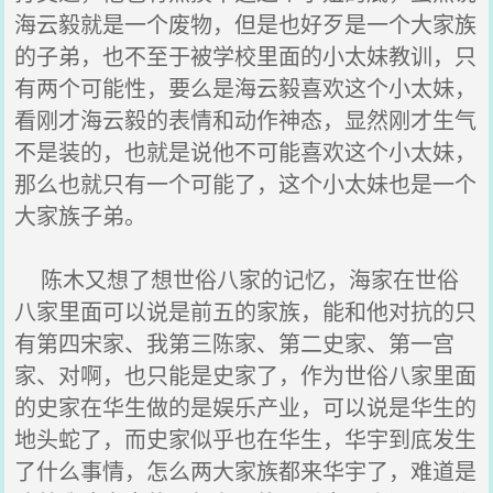
海云毅就是一个废物，但是也好歹是一个大家族
的子弟，也不至于被学校里面的小太妹教训，只
有两个可能性，要么是海云毅喜欢这个小太妹，
看刚才海云毅的表情和动作神态，显然刚才生气
不是装的，也就是说他不可能喜欢这个小太妹，
那么也就只有一个可能了，这个小太妹也是一个
大家族子弟。
陈木又想了想世俗八家的记忆，海家在世俗
八家里面可以说是前五的家族，能和他对抗的只
有第四宋家、我第三陈家、第二史家、第一宫
家、对啊，也只能是史家了，作为世俗八家里面
的史家在华生做的是娱乐产业，可以说是华生的
地头蛇了，而史家似乎也在华生，华宇到底发生
了什么事情，怎么两大家族都来华宇了，难道是