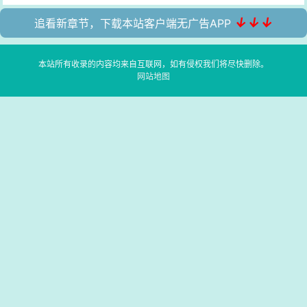
↓↓↓
追看新章节，下载本站客户端无广告APP
本站所有收录的内容均来自互联网，如有侵权我们将尽快删除。
网站地图