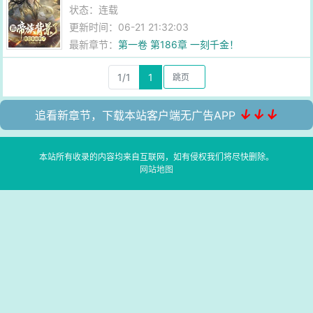
状态：连载
更新时间：06-21 21:32:03
最新章节：
第一卷 第186章 一刻千金！
1/1
1
↓↓↓
追看新章节，下载本站客户端无广告APP
本站所有收录的内容均来自互联网，如有侵权我们将尽快删除。
网站地图