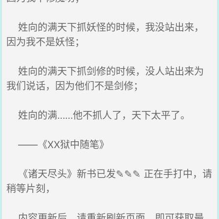
姓向的满天下抓妖怪的时候，我没站出来，
因为我不是妖怪；
姓向的满天下抓剑修的时候，没人站出来为
我们说话，因为他们不是剑修；
姓向的满……他不抓人了，天下太平了。
——《XX狱中随笔》
《诸天尽头》新书已发✎✎✎ 正在手打中，请
稍等片刻，
内容更新后，请重新刷新页面，即可获取最