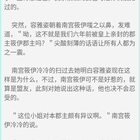
过的。
突然，容雅姿朝着南宫筱伊嗤之以鼻，发难
道，＂呦，这不就是我们六年前被皇上亲封的郡
主筱伊郡主吗？＂尖酸刻薄的话语让所有人都为
之一震。
南宫筱伊冷冷的扫过去她明白容雅姿现在这
样是为什么，不过，南宫筱伊可不是好惹的，就
算是盟友，此刻对她说出这种话，他也决不会忍
受的。
＂这位小姐对本郡主颇有异议啊。＂南宫筱
伊冷冷的说。